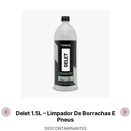
Delet 1.5L – Limpador De Borrachas E
Pneus
DESCONTAMINANTES