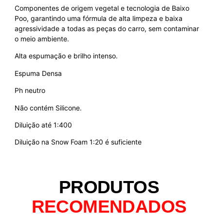
Componentes de origem vegetal e tecnologia de Baixo
Poo, garantindo uma fórmula de alta limpeza e baixa
agressividade a todas as peças do carro, sem contaminar
o meio ambiente.
Alta espumação e brilho intenso.
Espuma Densa
Ph neutro
Não contém Silicone.
Diluição até 1:400
Diluição na Snow Foam 1:20 é suficiente
PRODUTOS
RECOMENDADOS