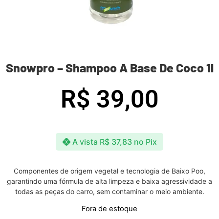
Snowpro – Shampoo A Base De Coco 1l
R$
39,00
A vista
R$
37,83
no Pix
Componentes de origem vegetal e tecnologia de Baixo Poo,
garantindo uma fórmula de alta limpeza e baixa agressividade a
todas as peças do carro, sem contaminar o meio ambiente.
Fora de estoque