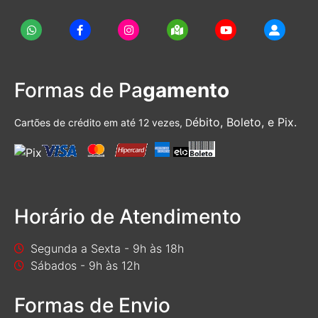
Formas de Pa
gamento
ébito, Boleto, e Pix.
Cartões de crédito em até 12 vezes, D
Horário de Atendimento
Segunda a Sexta - 9h às 18h
Sábados - 9h às 12h
Formas de Envio