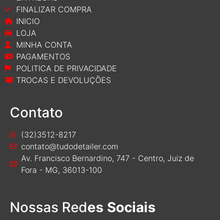
FINALIZAR COMPRA
INICIO
LOJA
MINHA CONTA
PAGAMENTOS
POLITICA DE PRIVACIDADE
TROCAS E DEVOLUÇÕES
Contato
(32)3512-8217
contato@tudodetailer.com
Av. Francisco Bernardino, 747 - Centro, Juiz de
Fora - MG, 36013-100
Nossas Red
es Sociais