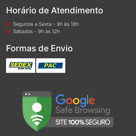
Horário de Atendimento
Segunda a Sexta - 9h às 18h
Sábados - 9h às 12h
Formas de Envio