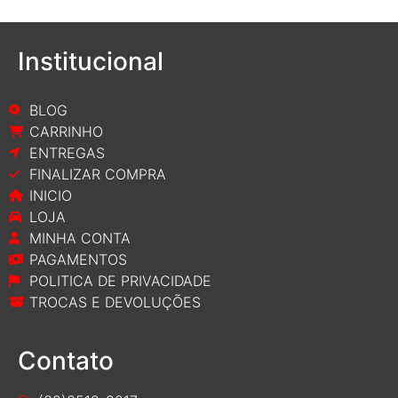
Institucional
BLOG
CARRINHO
ENTREGAS
FINALIZAR COMPRA
INICIO
LOJA
MINHA CONTA
PAGAMENTOS
POLITICA DE PRIVACIDADE
TROCAS E DEVOLUÇÕES
Contato