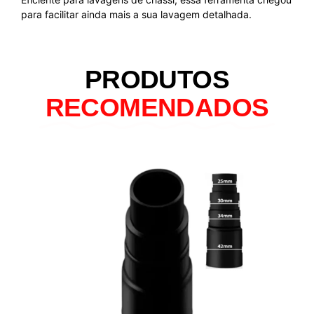
para facilitar ainda mais a sua lavagem detalhada.
PRODUTOS
RECOMENDADOS