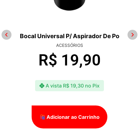
Bocal Universal P/ Aspirador De Po
ACESSÓRIOS
R$
19,90
A vista
R$
19,30
no Pix
Adicionar ao Carrinho