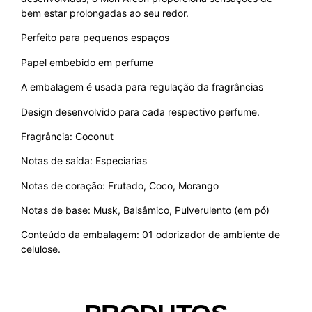
bem estar prolongadas ao seu redor.
Perfeito para pequenos espaços
Papel embebido em perfume
A embalagem é usada para regulação da fragrâncias
Design desenvolvido para cada respectivo perfume.
Fragrância: Coconut
Notas de saída: Especiarias
Notas de coração: Frutado, Coco, Morango
Notas de base: Musk, Balsâmico, Pulverulento (em pó)
Conteúdo da embalagem: 01 odorizador de ambiente de
celulose.