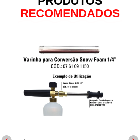
PRODUTOS
RECOMENDADOS