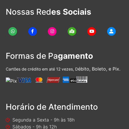
Nossas Red
es Sociais
Formas de Pa
gamento
ébito, Boleto, e Pix.
Cartões de crédito em até 12 vezes, D
Horário de Atendimento
Segunda a Sexta - 9h às 18h
Sábados - 9h às 12h