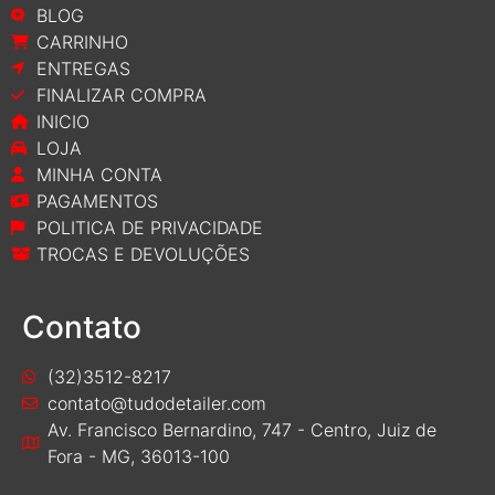
BLOG
CARRINHO
ENTREGAS
FINALIZAR COMPRA
INICIO
LOJA
MINHA CONTA
PAGAMENTOS
POLITICA DE PRIVACIDADE
TROCAS E DEVOLUÇÕES
Contato
(32)3512-8217
contato@tudodetailer.com
Av. Francisco Bernardino, 747 - Centro, Juiz de
Fora - MG, 36013-100