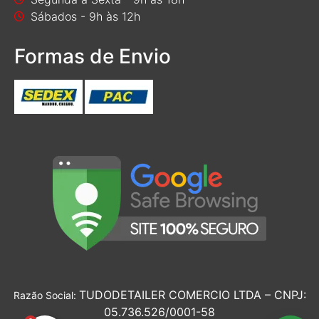
Sábados - 9h às 12h
Formas de Envio
TUDODETAILER COMERCIO LTDA – CNPJ:
Razão Social:
05.736.526/0001-58