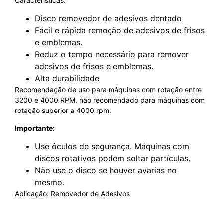
Características:
Disco removedor de adesivos dentado
Fácil e rápida remoção de adesivos de frisos
e emblemas.
Reduz o tempo necessário para remover
adesivos de frisos e emblemas.
Alta durabilidade
Recomendação de uso para máquinas com rotação entre
3200 e 4000 RPM, não recomendado para máquinas com
rotação superior a 4000 rpm.
Importante:
Use óculos de segurança. Máquinas com
discos rotativos podem soltar partículas.
Não use o disco se houver avarias no
mesmo.
Aplicação: Removedor de Adesivos