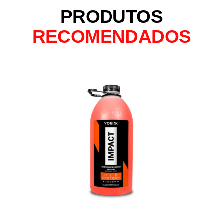
PRODUTOS
RECOMENDADOS