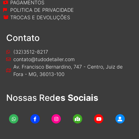
PAGAMENTOS
POLITICA DE PRIVACIDADE
TROCAS E DEVOLUÇÕES
Contato
(32)3512-8217
contato@tudodetailer.com
Av. Francisco Bernardino, 747 - Centro, Juiz de
Fora - MG, 36013-100
Nossas Red
es Sociais