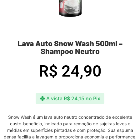
Lava Auto Snow Wash 500ml –
Shampoo Neutro
R$
24,90
A vista
R$
24,15
no Pix
Snow Wash é um lava auto neutro concentrado de excelente
custo-benefício, indicado para remoção de sujeiras leves e
médias em superfícies pintadas e com proteção. Sua espuma
densa facilita a lavagem e proporciona economia e performance.