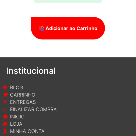
Adicionar ao Carrinho
Institucional
BLOG
CARRINHO
ENTREGAS
FINALIZAR COMPRA
INICIO
LOJA
MINHA CONTA