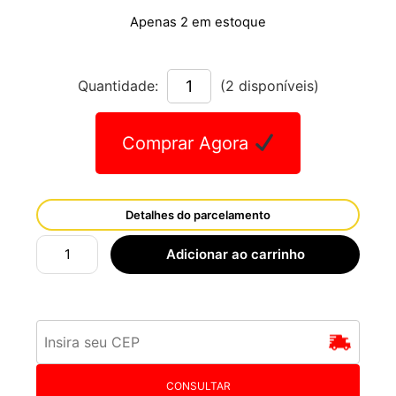
Apenas 2 em estoque
Quantidade:
(2 disponíveis)
Comprar Agora
Detalhes do parcelamento
Adicionar ao carrinho
CONSULTAR