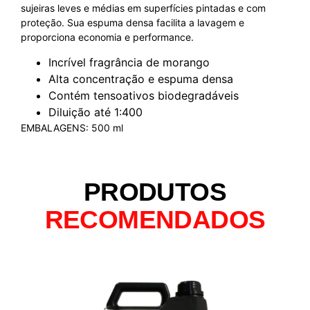
sujeiras leves e médias em superfícies pintadas e com
proteção. Sua espuma densa facilita a lavagem e
proporciona economia e performance.
Incrível fragrância de morango
Alta concentração e espuma densa
Contém tensoativos biodegradáveis
Diluição até 1:400
EMBALAGENS: 500 ml
PRODUTOS
RECOMENDADOS