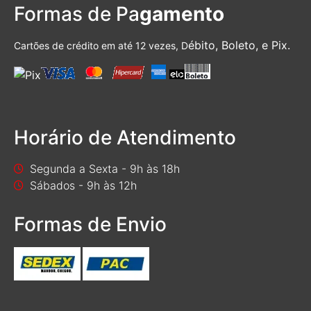
Formas de Pa
gamento
ébito, Boleto, e Pix.
Cartões de crédito em até 12 vezes, D
Horário de Atendimento
Segunda a Sexta - 9h às 18h
Sábados - 9h às 12h
Formas de Envio