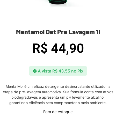
Mentamol Det Pre Lavagem 1l
R$
44,90
A vista
R$
43,55
no Pix
Menta Mol é um eficaz detergente desincrustante utilizado na
etapa de pré-lavagem automotiva. Sua fórmula conta com ativos
biodegradáveis e apresenta um pH levemente alcalino,
garantindo eficiência sem comprometer o meio ambiente.
Fora de estoque