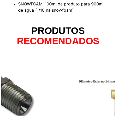
SNOWFOAM: 100ml de produto para 900ml
de água (1/10 na snowfoam)
PRODUTOS
RECOMENDADOS