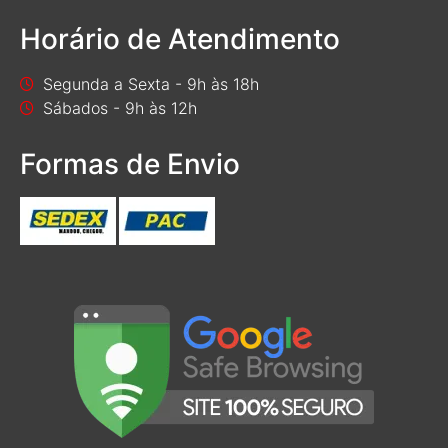
Horário de Atendimento
Segunda a Sexta - 9h às 18h
Sábados - 9h às 12h
Formas de Envio