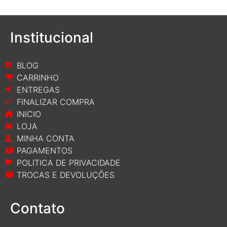
Institucional
BLOG
CARRINHO
ENTREGAS
FINALIZAR COMPRA
INICIO
LOJA
MINHA CONTA
PAGAMENTOS
POLITICA DE PRIVACIDADE
TROCAS E DEVOLUÇÕES
Contato