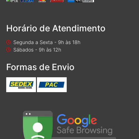
Horário de Atendimento
Segunda a Sexta - 9h às 18h
Sábados - 9h às 12h
Formas de Envio