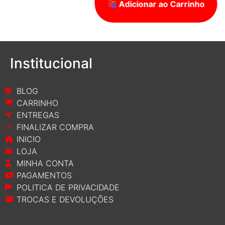
Adicionar ao Carrinho
Institucional
BLOG
CARRINHO
ENTREGAS
FINALIZAR COMPRA
INICIO
LOJA
MINHA CONTA
PAGAMENTOS
POLITICA DE PRIVACIDADE
TROCAS E DEVOLUÇÕES