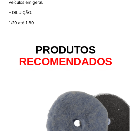
veículos em geral.
– DILUIÇÃO:
1:20 até 1:80
PRODUTOS
RECOMENDADOS