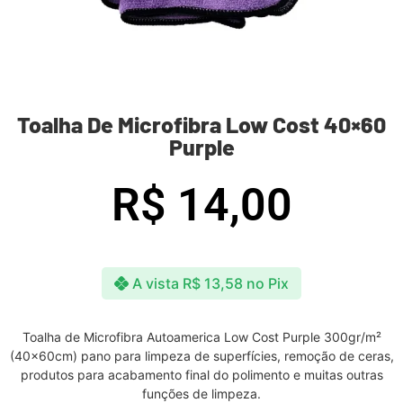
Toalha De Microfibra Low Cost 40×60
Purple
R$
14,00
A vista
R$
13,58
no Pix
Toalha de Microfibra Autoamerica Low Cost Purple 300gr/m²
(40x60cm) pano para limpeza de superfícies, remoção de ceras,
produtos para acabamento final do polimento e muitas outras
funções de limpeza.