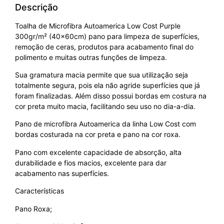
Descrição
Toalha de Microfibra Autoamerica Low Cost Purple
300gr/m² (40x60cm) pano para limpeza de superfícies,
remoção de ceras, produtos para acabamento final do
polimento e muitas outras funções de limpeza.
Sua gramatura macia permite que sua utilização seja
totalmente segura, pois ela não agride superfícies que já
foram finalizadas. Além disso possui bordas em costura na
cor preta muito macia, facilitando seu uso no dia-a-dia.
Pano de microfibra Autoamerica da linha Low Cost com
bordas costurada na cor preta e pano na cor roxa.
Pano com excelente capacidade de absorção, alta
durabilidade e fios macios, excelente para dar
acabamento nas superfícies.
Características
Pano Roxa;