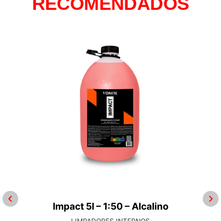
RECOMENDADOS
Impact 5l – 1:50 – Alcalino
LIMPADORES INTERNOS