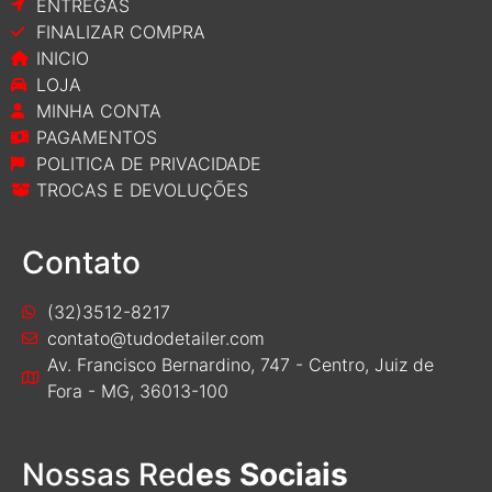
ENTREGAS
FINALIZAR COMPRA
INICIO
LOJA
MINHA CONTA
PAGAMENTOS
POLITICA DE PRIVACIDADE
TROCAS E DEVOLUÇÕES
Contato
(32)3512-8217
contato@tudodetailer.com
Av. Francisco Bernardino, 747 - Centro, Juiz de
Fora - MG, 36013-100
Nossas Red
es Sociais