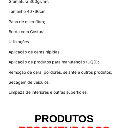
Gramatura 300gr/m²;
Tamanho 40x60cm;
Pano de microfibra;
Borda com Costura.
Utilizações
Aplicação de ceras rápidas;
Aplicação de produtos para manutenção (UQD);
Remoção de cera, polidores, selante e outros produtos;
Secagem de veículos;
Limpeza de interiores e outras superfícies.
PRODUTOS