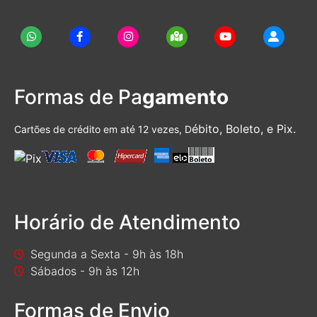
Formas de Pa
gamento
ébito, Boleto, e Pix.
Cartões de crédito em até 12 vezes, D
Horário de Atendimento
Segunda a Sexta - 9h às 18h
Sábados - 9h às 12h
Formas de Envio