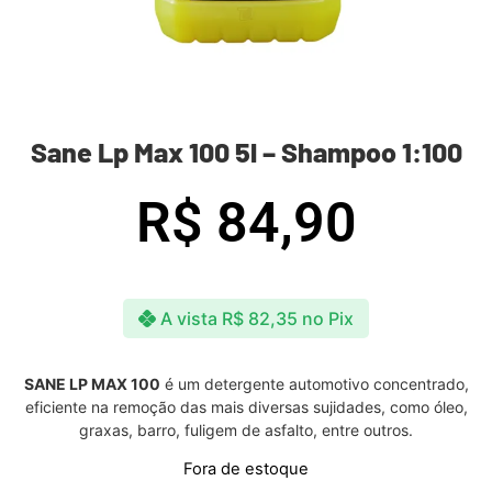
Sane Lp Max 100 5l – Shampoo 1:100
R$
84,90
A vista
R$
82,35
no Pix
SANE LP MAX 100
é um detergente automotivo concentrado,
eficiente na remoção das mais diversas sujidades, como óleo,
graxas, barro, fuligem de asfalto, entre outros.
Fora de estoque