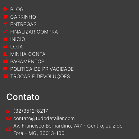
BLOG
CARRINHO
ENTREGAS
FINALIZAR COMPRA
INICIO
LOJA
MINHA CONTA
PAGAMENTOS
POLITICA DE PRIVACIDADE
TROCAS E DEVOLUÇÕES
Contato
(32)3512-8217
contato@tudodetailer.com
Av. Francisco Bernardino, 747 - Centro, Juiz de
Fora - MG, 36013-100