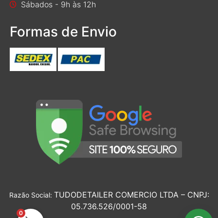
Sábados - 9h às 12h
Formas de Envio
TUDODETAILER COMERCIO LTDA – CNPJ:
Razão Social:
05.736.526/0001-58
0