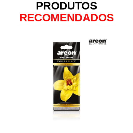
PRODUTOS
RECOMENDADOS